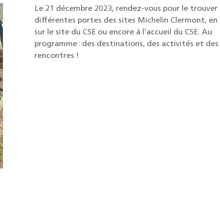
Le 21 décembre 2023, rendez-vous pour le trouver 
différentes portes des sites Michelin Clermont, en l
sur le site du CSE ou encore à l’accueil du CSE. Au 
programme : des destinations, des activités et des 
rencontres !