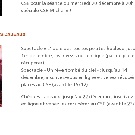
CSE pour la séance du mercredi 20 décembre à 20h 
spéciale CSE Michelin !
es cadeaux
Spectacle « L'idole des toutes petites houles »: jusq
1er décembre, inscrivez-vous en ligne (pas de places
récupérer).

Spectacle « Un rêve tombé du ciel » : jusqu’au 14 
décembre, inscrivez-vous en ligne et venez récupére
places au CSE (avant le 15/12).
Chèques cadeaux : jusqu’au 22 décembre, inscrivez-
en ligne et venez les récupérer au CSE (avant le 23/