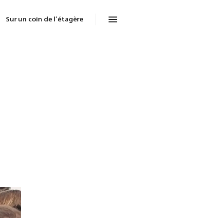
Sur un coin de l’étagère